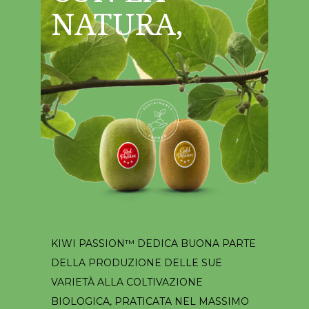
NATURA,
KIWI PASSION™ DEDICA BUONA PARTE
DELLA PRODUZIONE DELLE SUE
VARIETÀ ALLA COLTIVAZIONE
BIOLOGICA, PRATICATA NEL MASSIMO