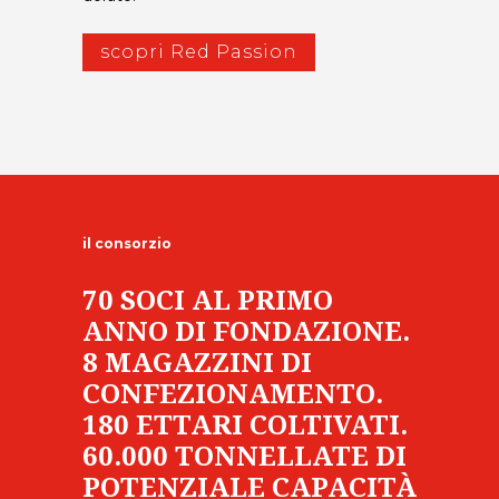
scopri Red Passion
il consorzio
70 SOCI AL PRIMO
ANNO DI FONDAZIONE.
8 MAGAZZINI DI
CONFEZIONAMENTO.
180 ETTARI COLTIVATI.
60.000 TONNELLATE DI
POTENZIALE CAPACITÀ