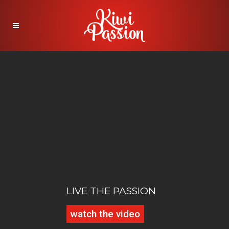
LIVE THE PASSION
watch the video