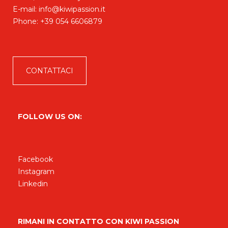
E-mail:
info@kiwipassion.it
Phone:
+39 054 6606879
CONTATTACI
FOLLOW US ON:
Facebook
Instagram
Linkedin
RIMANI IN CONTATTO CON KIWI PASSION