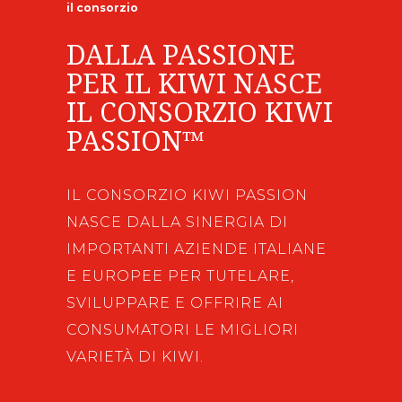
il consorzio
DALLA PASSIONE
PER IL KIWI NASCE
IL CONSORZIO KIWI
PASSION™
IL CONSORZIO KIWI PASSION
NASCE DALLA SINERGIA DI
IMPORTANTI AZIENDE ITALIANE
E EUROPEE PER TUTELARE,
SVILUPPARE E OFFRIRE AI
CONSUMATORI LE MIGLIORI
VARIETÀ DI KIWI.