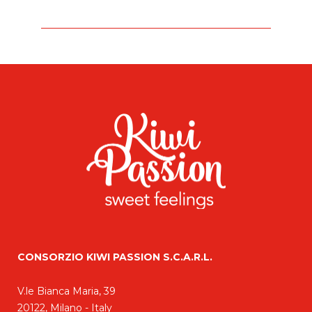
CONSORZIO KIWI PASSION S.C.A.R.L.
V.le Bianca Maria, 39
20122, Milano - Italy