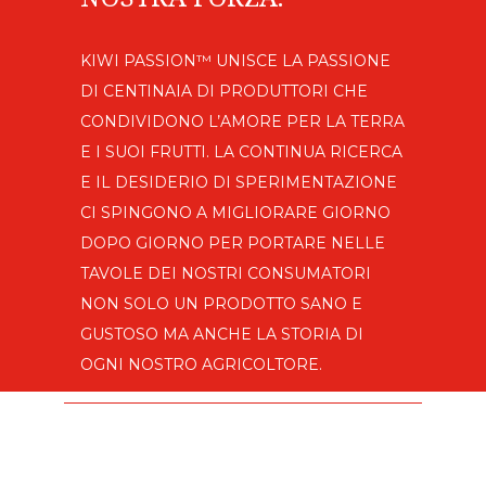
KIWI PASSION™ UNISCE LA PASSIONE
DI CENTINAIA DI PRODUTTORI CHE
CONDIVIDONO L’AMORE PER LA TERRA
E I SUOI FRUTTI. LA CONTINUA RICERCA
E IL DESIDERIO DI SPERIMENTAZIONE
CI SPINGONO A MIGLIORARE GIORNO
DOPO GIORNO PER PORTARE NELLE
TAVOLE DEI NOSTRI CONSUMATORI
NON SOLO UN PRODOTTO SANO E
GUSTOSO MA ANCHE LA STORIA DI
OGNI NOSTRO AGRICOLTORE.