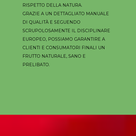
RISPETTO DELLA NATURA.
GRAZIE A UN DETTAGLIATO MANUALE
DI QUALITÀ E SEGUENDO
SCRUPOLOSAMENTE IL DISCIPLINARE
EUROPEO, POSSIAMO GARANTIRE A
CLIENTI E CONSUMATORI FINALI UN
FRUTTO NATURALE, SANO E
PRELIBATO.