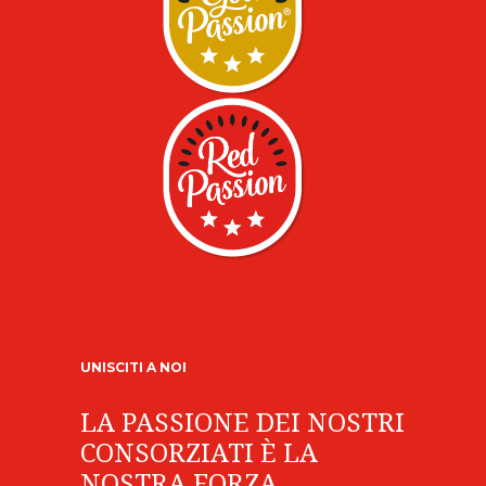
UNISCITI A NOI
LA PASSIONE DEI NOSTRI
CONSORZIATI È LA
NOSTRA FORZA.