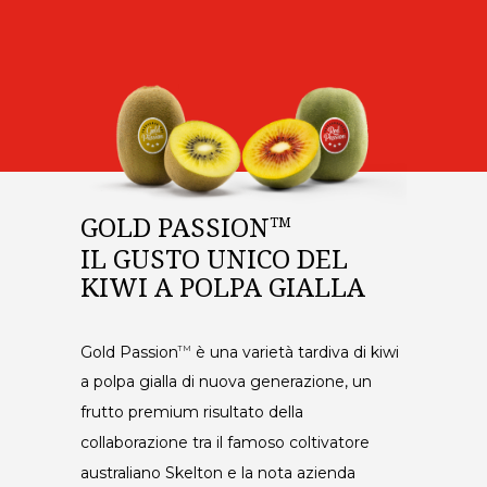
GOLD PASSION
TM
IL GUSTO UNICO DEL
KIWI A POLPA GIALLA
Gold Passion
è una varietà tardiva di kiwi
TM
a polpa gialla di nuova generazione, un
frutto premium risultato della
collaborazione tra il famoso coltivatore
australiano Skelton e la nota azienda